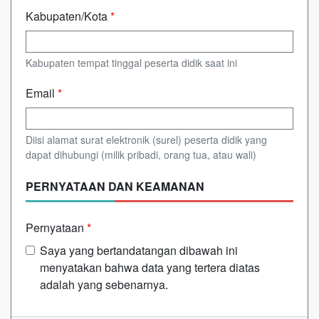
Kabupaten/Kota
*
Kabupaten tempat tinggal peserta didik saat ini
Email
*
Diisi alamat surat elektronik (surel) peserta didik yang
dapat dihubungi (milik pribadi, orang tua, atau wali)
PERNYATAAN DAN KEAMANAN
Pernyataan
*
Saya yang bertandatangan dibawah ini
menyatakan bahwa data yang tertera diatas
adalah yang sebenarnya.