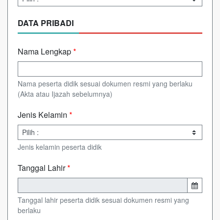
DATA PRIBADI
Nama Lengkap
*
Nama peserta didik sesuai dokumen resmi yang berlaku
(Akta atau Ijazah sebelumnya)
Jenis Kelamin
*
Jenis kelamin peserta didik
Tanggal Lahir
*
Tanggal lahir peserta didik sesuai dokumen resmi yang
berlaku