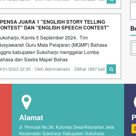
PENSA JUARA 1 "ENGLISH STORY TELLING
B
ONTEST" DAN "ENGLISH SPEECH CONTEST"
ukoharjo, Kamis 5 September 2024. Tim
usyawarah Guru Mata Pelajaran (MGMP) Bahasa
nggris kabupaten Sukoharjo menggelar Lomba
ahasa dan Sastra Mapel Bahas
9/01/2023 22:35 - Oleh Administrator - Dilihat 1897 kali
Alamat
Jl. Pemuda No.36, Kutorejo Desa/Kelurahan Jetis
Kecamatan Sukoharjo Kabupaten Sukoharjo