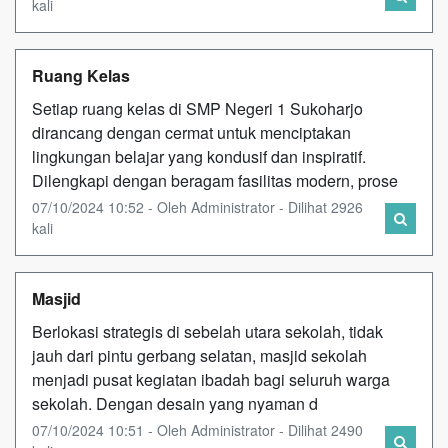
kali
Ruang Kelas
Setiap ruang kelas di SMP Negeri 1 Sukoharjo
dirancang dengan cermat untuk menciptakan
lingkungan belajar yang kondusif dan inspiratif.
Dilengkapi dengan beragam fasilitas modern, prose
07/10/2024 10:52 - Oleh Administrator - Dilihat 2926
kali
Masjid
Berlokasi strategis di sebelah utara sekolah, tidak
jauh dari pintu gerbang selatan, masjid sekolah
menjadi pusat kegiatan ibadah bagi seluruh warga
sekolah. Dengan desain yang nyaman d
07/10/2024 10:51 - Oleh Administrator - Dilihat 2490