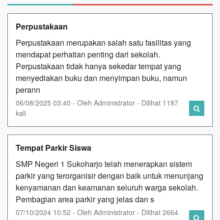
Perpustakaan
Perpustakaan merupakan salah satu fasilitas yang
mendapat perhatian penting dari sekolah.
Perpustakaan tidak hanya sekedar tempat yang
menyediakan buku dan menyimpan buku, namun
perann
06/08/2025 03:40 - Oleh Administrator - Dilihat 1187
kali
Tempat Parkir Siswa
SMP Negeri 1 Sukoharjo telah menerapkan sistem
parkir yang terorganisir dengan baik untuk menunjang
kenyamanan dan keamanan seluruh warga sekolah.
Pembagian area parkir yang jelas dan s
07/10/2024 10:52 - Oleh Administrator - Dilihat 2664