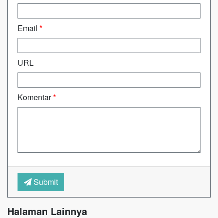
Email
*
URL
Komentar
*
Submit
Halaman Lainnya