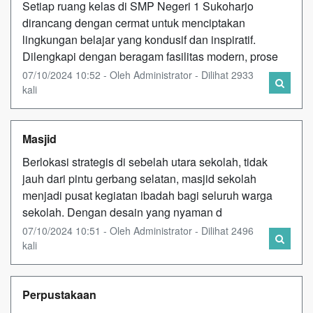
Setiap ruang kelas di SMP Negeri 1 Sukoharjo
dirancang dengan cermat untuk menciptakan
lingkungan belajar yang kondusif dan inspiratif.
Dilengkapi dengan beragam fasilitas modern, prose
07/10/2024 10:52 - Oleh Administrator - Dilihat 2933
kali
Masjid
Berlokasi strategis di sebelah utara sekolah, tidak
jauh dari pintu gerbang selatan, masjid sekolah
menjadi pusat kegiatan ibadah bagi seluruh warga
sekolah. Dengan desain yang nyaman d
07/10/2024 10:51 - Oleh Administrator - Dilihat 2496
kali
Perpustakaan