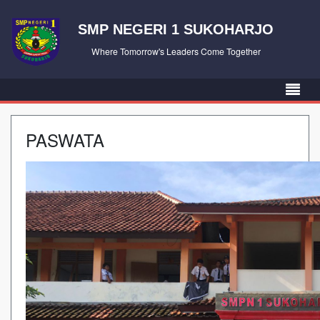
SMP NEGERI 1 SUKOHARJO
Where Tomorrow's Leaders Come Together
PASWATA