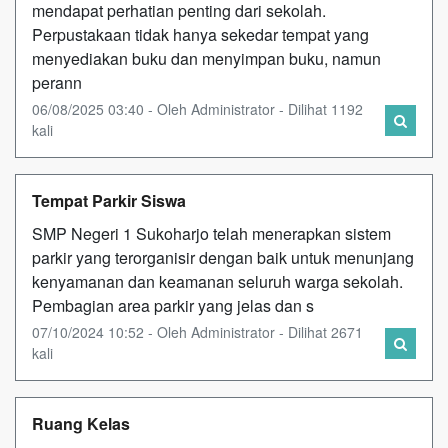
mendapat perhatian penting dari sekolah.
Perpustakaan tidak hanya sekedar tempat yang
menyediakan buku dan menyimpan buku, namun
perann
06/08/2025 03:40 - Oleh Administrator - Dilihat 1192
kali
Tempat Parkir Siswa
SMP Negeri 1 Sukoharjo telah menerapkan sistem
parkir yang terorganisir dengan baik untuk menunjang
kenyamanan dan keamanan seluruh warga sekolah.
Pembagian area parkir yang jelas dan s
07/10/2024 10:52 - Oleh Administrator - Dilihat 2671
kali
Ruang Kelas