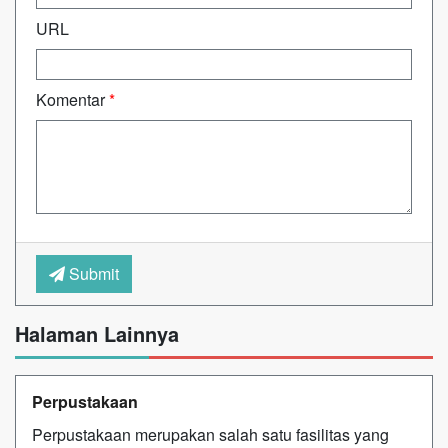
URL
Komentar
*
Submit
Halaman Lainnya
Perpustakaan
Perpustakaan merupakan salah satu fasilitas yang