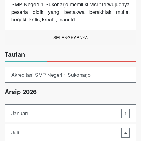
SMP Negeri 1 Sukoharjo memiliki visi “Terwujudnya
peserta didik yang bertakwa berakhlak mulia,
berpikir kritis, kreatif, mandiri,…
SELENGKAPNYA
Tautan
Akreditasi SMP Negeri 1 Sukoharjo
Arsip 2026
Januari
1
Juli
4