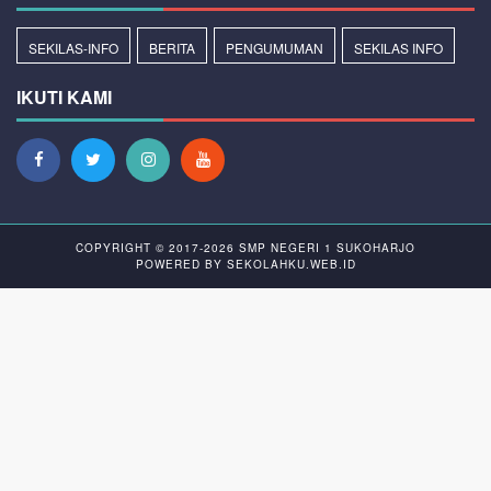
SEKILAS-INFO
BERITA
PENGUMUMAN
SEKILAS INFO
IKUTI KAMI
COPYRIGHT © 2017-2026
SMP NEGERI 1 SUKOHARJO
POWERED BY
SEKOLAHKU.WEB.ID