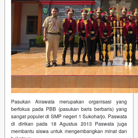
Pasukan Airawata merupakan organisasi yang
berfokus pada PBB (pasukan baris berbaris) yang
sangat populer di SMP negeri 1 Sukoharjo. Paswata
di dirikan pada 18 Agustus 2013 Paswata juga
membantu siswa untuk mengembangkan minat dan