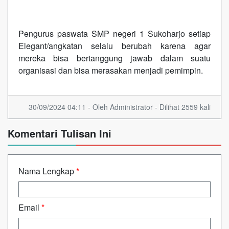
Pengurus paswata SMP negeri 1 Sukoharjo setiap
Elegant/angkatan selalu berubah karena agar
mereka bisa bertanggung jawab dalam suatu
organisasi dan bisa merasakan menjadi pemimpin.
30/09/2024 04:11 - Oleh Administrator - Dilihat 2559 kali
Komentari Tulisan Ini
Nama Lengkap
*
Email
*