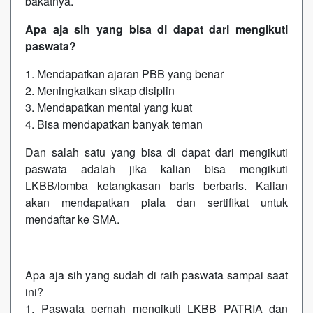
bakatnya.
Apa aja sih yang bisa di dapat dari mengikuti
paswata?
1. Mendapatkan ajaran PBB yang benar
2. Meningkatkan sikap disiplin
3. Mendapatkan mental yang kuat
4. Bisa mendapatkan banyak teman
Dan salah satu yang bisa di dapat dari mengikuti
paswata adalah jika kalian bisa mengikuti
LKBB/lomba ketangkasan baris berbaris. Kalian
akan mendapatkan piala dan sertifikat untuk
mendaftar ke SMA.
Apa aja sih yang sudah di raih paswata sampai saat
ini?
1. Paswata pernah mengikuti LKBB PATRIA dan