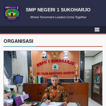
SMP NEGERI 1 SUKOHARJO
Where Tomorrow's Leaders Come Together
ORGANISASI