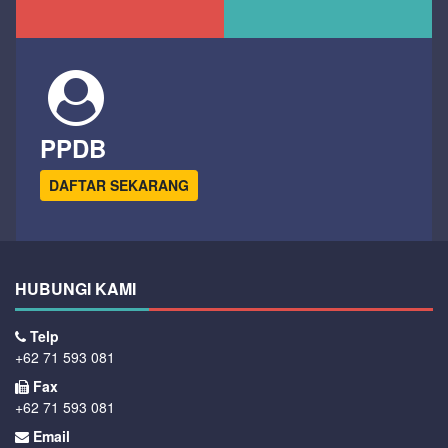
PPDB
DAFTAR SEKARANG
HUBUNGI KAMI
Telp
+62 71 593 081
Fax
+62 71 593 081
Email