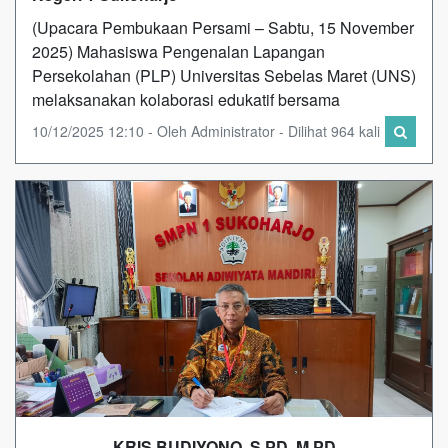
(Upacara Pembukaan Persami – Sabtu, 15 November
2025) Mahasiswa Pengenalan Lapangan
Persekolahan (PLP) Universitas Sebelas Maret (UNS)
melaksanakan kolaborasi edukatif bersama
10/12/2025 12:10 - Oleh Administrator - Dilihat 964 kali
KRIS BUDIYONO, S.PD, M.PD