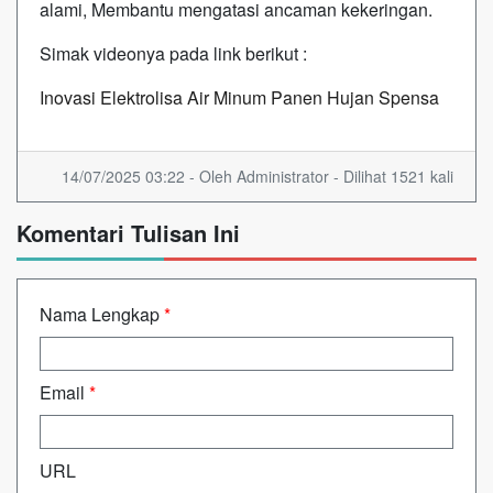
alami, Membantu mengatasi ancaman kekeringan.
Simak videonya pada link berikut :
Inovasi Elektrolisa Air Minum Panen Hujan Spensa
14/07/2025 03:22 - Oleh Administrator - Dilihat 1521 kali
Komentari Tulisan Ini
Nama Lengkap
*
Email
*
URL