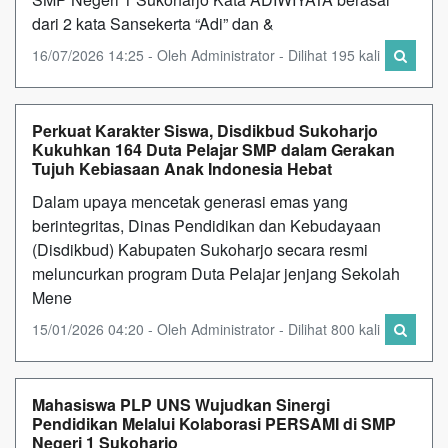
dari 2 kata Sansekerta “Adi” dan &
16/07/2026 14:25 - Oleh Administrator - Dilihat 195 kali
Perkuat Karakter Siswa, Disdikbud Sukoharjo
Kukuhkan 164 Duta Pelajar SMP dalam Gerakan
Tujuh Kebiasaan Anak Indonesia Hebat
Dalam upaya mencetak generasi emas yang
berintegritas, Dinas Pendidikan dan Kebudayaan
(Disdikbud) Kabupaten Sukoharjo secara resmi
meluncurkan program Duta Pelajar jenjang Sekolah
Mene
15/01/2026 04:20 - Oleh Administrator - Dilihat 800 kali
Mahasiswa PLP UNS Wujudkan Sinergi
Pendidikan Melalui Kolaborasi PERSAMI di SMP
Negeri 1 Sukoharjo