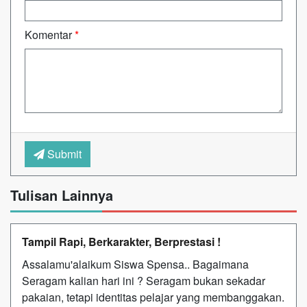
Komentar
*
Submit
Tulisan Lainnya
Tampil Rapi, Berkarakter, Berprestasi !
Assalamu'alaikum Siswa Spensa.. Bagaimana
Seragam kalian hari ini ? Seragam bukan sekadar
pakaian, tetapi identitas pelajar yang membanggakan.